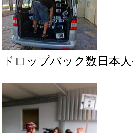
ドロップバック数日本人手