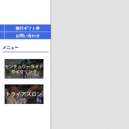
旅行ギフト券
お問い合わせ
メニュー